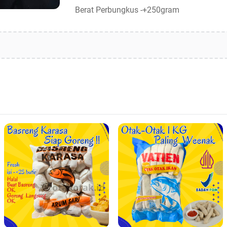
Berat Perbungkus -+250gram