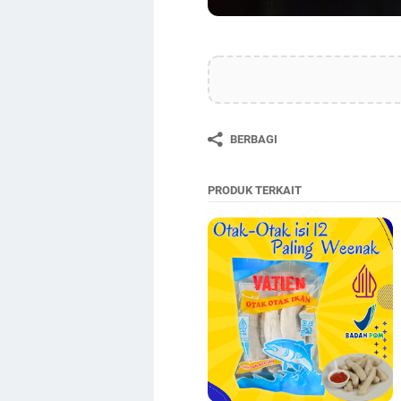
BERBAGI
PRODUK TERKAIT